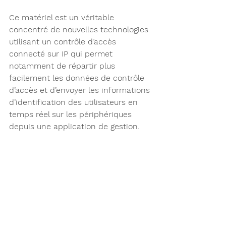
Ce matériel est un véritable 
concentré de nouvelles technologies 
utilisant un contrôle d’accès 
connecté sur IP qui permet 
notamment de répartir plus 
facilement les données de contrôle 
d’accès et d’envoyer les informations 
d’identification des utilisateurs en 
temps réel sur les périphériques 
depuis une application de gestion.