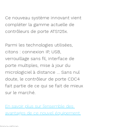
Ce nouveau système innovant vient 
compléter la gamme actuelle de 
contrôleurs de porte ATS125x.
Parmi les technologies utilisées, 
citons : connexion IP, USB, 
verrouillage sans fil, interface de 
porte multiples, mise à jour du 
micrologiciel à distance … Sans nul 
doute, le contrôleur de porte CDC4 
fait partie de ce qui se fait de mieux 
sur le marché.
En savoir plus sur l’ensemble des 
avantages de ce nouvel équipement.
Innovation